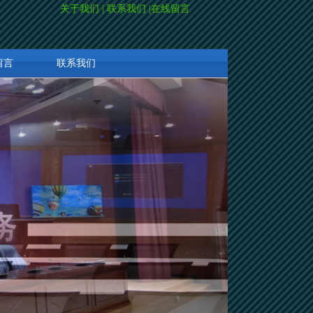
关于我们
|
联系我们
|
在线留言
留言
联系我们