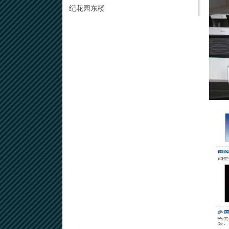
纪花园东楼