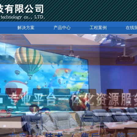
解决方案
产品中心
工程案例
在线