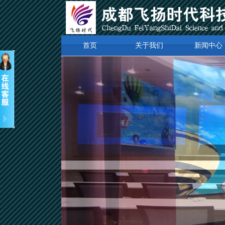
首页
关于我们
新闻中心