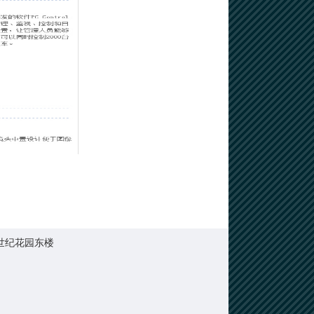
口世纪花园东楼