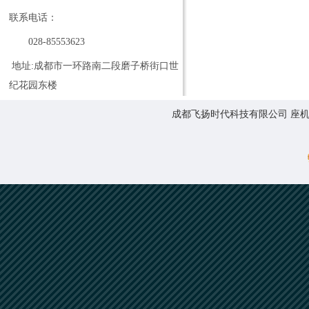
联系电话：
028-85553623
地址:成都市一环路南二段磨子桥街口世
纪花园东楼
成都飞扬时代科技有限公司 座机:0