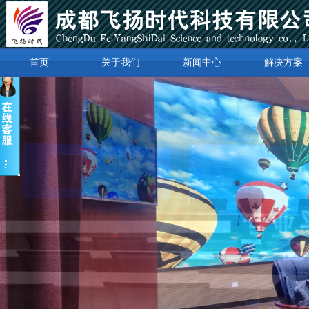
首页
关于我们
新闻中心
解决方案