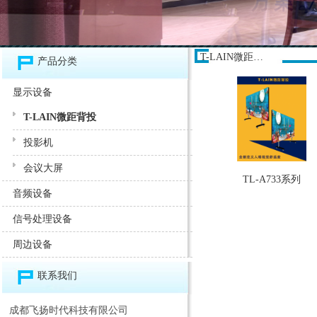
T-LAIN微距背投
产品分类
显示设备
T-LAIN微距背投
投影机
会议大屏
TL-A733系列
音频设备
信号处理设备
周边设备
联系我们
成都飞扬时代科技有限公司