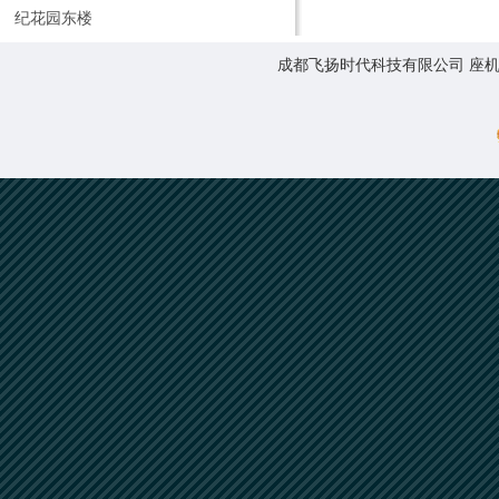
纪花园东楼
成都飞扬时代科技有限公司 座机:0