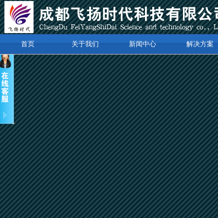
首页
关于我们
新闻中心
解决方案