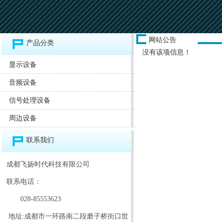
网站公告
产品分类
没有该项信息！
显示设备
音频设备
信号处理设备
周边设备
联系我们
成都飞扬时代科技有限公司
联系电话：
028-85553623
地址:成都市一环路南二段磨子桥街口世