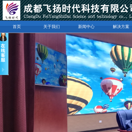
首页
关于我们
新闻中心
解决方案