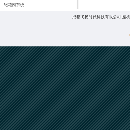
纪花园东楼
成都飞扬时代科技有限公司 座机:0